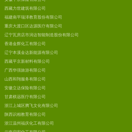
西藏力世建筑有限公司
福建南平瑞泽教育股份有限公司
重庆大渡口区达源医疗有限公司
辽宁瓦房店市润达智能制造股份有限公司
香港金辉化工有限公司
辽宁本溪金达新能源有限公司
西藏平京新材料有限公司
广西华强旅游有限公司
山西和翔服务有限公司
安徽立达保险有限公司
甘肃棋远医疗有限公司
浙江上城区腾飞文化有限公司
陕西识相教育有限公司
浙江温州福庆化工有限公司