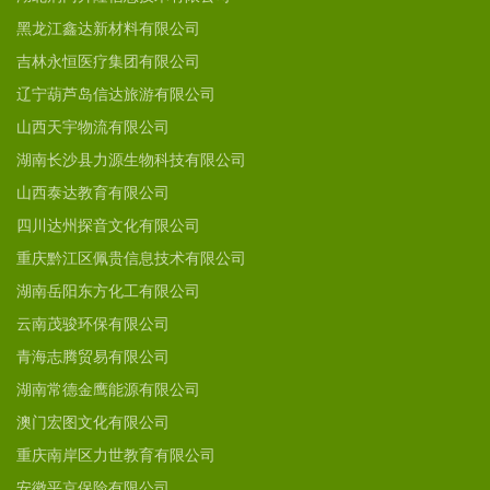
黑龙江鑫达新材料有限公司
吉林永恒医疗集团有限公司
辽宁葫芦岛信达旅游有限公司
山西天宇物流有限公司
湖南长沙县力源生物科技有限公司
山西泰达教育有限公司
四川达州探音文化有限公司
重庆黔江区佩贵信息技术有限公司
湖南岳阳东方化工有限公司
云南茂骏环保有限公司
青海志腾贸易有限公司
湖南常德金鹰能源有限公司
澳门宏图文化有限公司
重庆南岸区力世教育有限公司
安徽平京保险有限公司