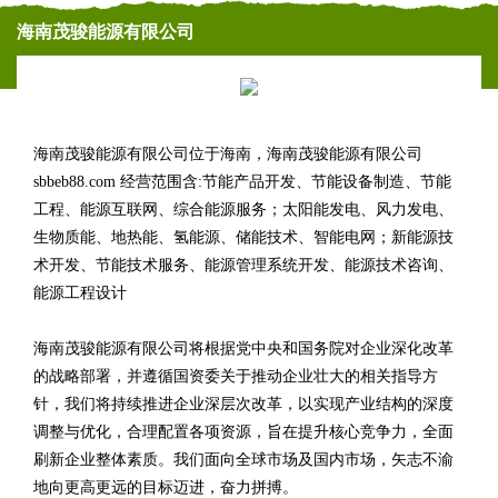
海南茂骏能源有限公司
海南茂骏能源有限公司位于海南，海南茂骏能源有限公司
sbbeb88.com 经营范围含:节能产品开发、节能设备制造、节能
工程、能源互联网、综合能源服务；太阳能发电、风力发电、
生物质能、地热能、氢能源、储能技术、智能电网；新能源技
术开发、节能技术服务、能源管理系统开发、能源技术咨询、
能源工程设计
海南茂骏能源有限公司将根据党中央和国务院对企业深化改革
的战略部署，并遵循国资委关于推动企业壮大的相关指导方
针，我们将持续推进企业深层次改革，以实现产业结构的深度
调整与优化，合理配置各项资源，旨在提升核心竞争力，全面
刷新企业整体素质。我们面向全球市场及国内市场，矢志不渝
地向更高更远的目标迈进，奋力拼搏。