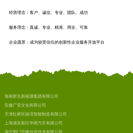
经营理念：客户、诚信、专业、团队、成功
服务理念：真诚、专业、精准、周全、可靠
企业愿景：成为较受信任的创新性企业服务开放平台
海南群先新能源集团有限公司
安徽广安文化有限公司
天津红桥区丽滢智能制造有限公司
上海浦东新区华雨汽车有限公司
湖北荆门升隆信息技术有限公司